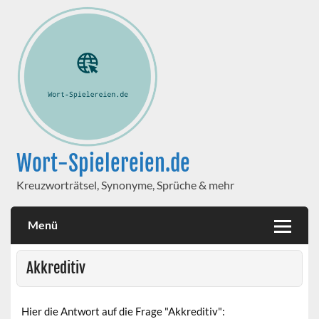
Wort-Spielereien.de
Kreuzworträtsel, Synonyme, Sprüche & mehr
Menü
Akkreditiv
Hier die Antwort auf die Frage "Akkreditiv":