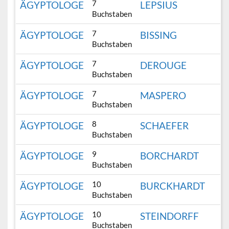
7
ÄGYPTOLOGE
LEPSIUS
Buchstaben
7
ÄGYPTOLOGE
BISSING
Buchstaben
7
ÄGYPTOLOGE
DEROUGE
Buchstaben
7
ÄGYPTOLOGE
MASPERO
Buchstaben
8
ÄGYPTOLOGE
SCHAEFER
Buchstaben
9
ÄGYPTOLOGE
BORCHARDT
Buchstaben
10
ÄGYPTOLOGE
BURCKHARDT
Buchstaben
10
ÄGYPTOLOGE
STEINDORFF
Buchstaben