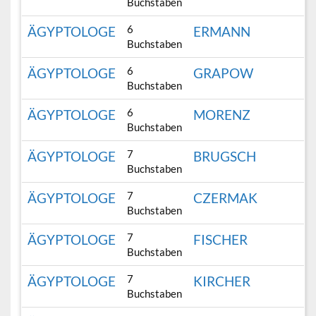
Buchstaben
6
ÄGYPTOLOGE
ERMANN
Buchstaben
6
ÄGYPTOLOGE
GRAPOW
Buchstaben
6
ÄGYPTOLOGE
MORENZ
Buchstaben
7
ÄGYPTOLOGE
BRUGSCH
Buchstaben
7
ÄGYPTOLOGE
CZERMAK
Buchstaben
7
ÄGYPTOLOGE
FISCHER
Buchstaben
7
ÄGYPTOLOGE
KIRCHER
Buchstaben