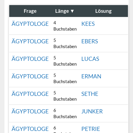
Frage
Länge
▼
Lösung
4
ÄGYPTOLOGE
KEES
Buchstaben
5
ÄGYPTOLOGE
EBERS
Buchstaben
5
ÄGYPTOLOGE
LUCAS
Buchstaben
5
ÄGYPTOLOGE
ERMAN
Buchstaben
5
ÄGYPTOLOGE
SETHE
Buchstaben
6
ÄGYPTOLOGE
JUNKER
Buchstaben
6
ÄGYPTOLOGE
PETRIE