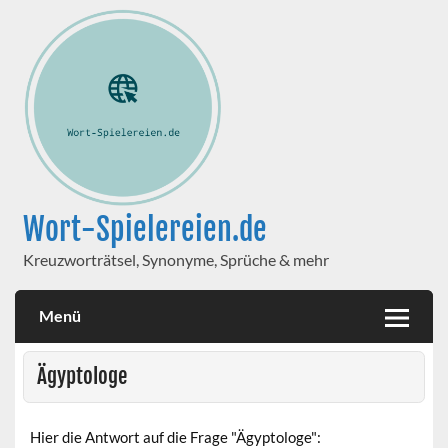
Wort-Spielereien.de
Kreuzworträtsel, Synonyme, Sprüche & mehr
Menü
Ägyptologe
Hier die Antwort auf die Frage "Ägyptologe":