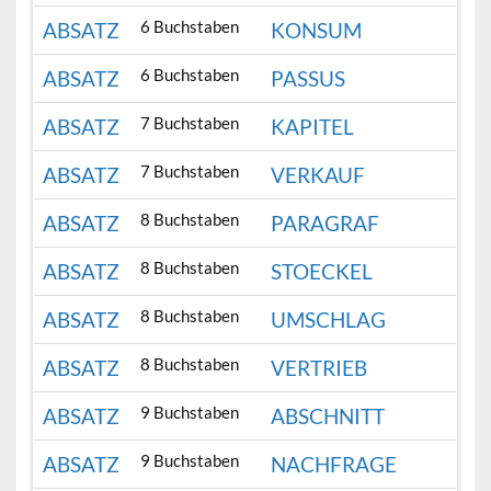
6 Buchstaben
ABSATZ
KONSUM
6 Buchstaben
ABSATZ
PASSUS
7 Buchstaben
ABSATZ
KAPITEL
7 Buchstaben
ABSATZ
VERKAUF
8 Buchstaben
ABSATZ
PARAGRAF
8 Buchstaben
ABSATZ
STOECKEL
8 Buchstaben
ABSATZ
UMSCHLAG
8 Buchstaben
ABSATZ
VERTRIEB
9 Buchstaben
ABSATZ
ABSCHNITT
9 Buchstaben
ABSATZ
NACHFRAGE