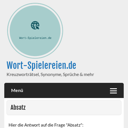
Wort-Spielereien.de
Kreuzworträtsel, Synonyme, Sprüche & mehr
Menü
Absatz
Hier die Antwort auf die Frage "Absatz":