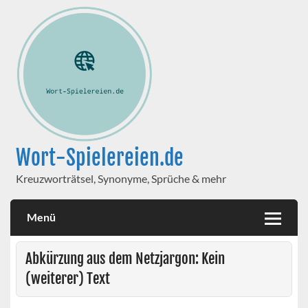
Wort-Spielereien.de
Kreuzworträtsel, Synonyme, Sprüche & mehr
Menü
Abkürzung aus dem Netzjargon: Kein
(weiterer) Text