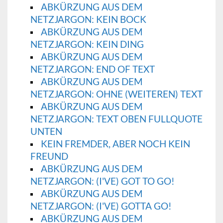
ABKÜRZUNG AUS DEM
NETZJARGON: KEIN BOCK
ABKÜRZUNG AUS DEM
NETZJARGON: KEIN DING
ABKÜRZUNG AUS DEM
NETZJARGON: END OF TEXT
ABKÜRZUNG AUS DEM
NETZJARGON: OHNE (WEITEREN) TEXT
ABKÜRZUNG AUS DEM
NETZJARGON: TEXT OBEN FULLQUOTE
UNTEN
KEIN FREMDER, ABER NOCH KEIN
FREUND
ABKÜRZUNG AUS DEM
NETZJARGON: (I'VE) GOT TO GO!
ABKÜRZUNG AUS DEM
NETZJARGON: (I'VE) GOTTA GO!
ABKÜRZUNG AUS DEM