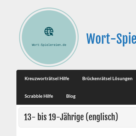
Wort-Spie
Kreuzworträtsel Hilfe
Brückenrätsel Lösungen
Scrabble Hilfe
Blog
13- bis 19-Jährige (englisch)