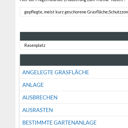
gepflegte, meist kurz geschorene Grasfläche;Schutzzon
Rasenplatz
ANGELEGTE GRASFLÄCHE
ANLAGE
AUSBRECHEN
AUSRASTEN
BESTIMMTE GARTENANLAGE