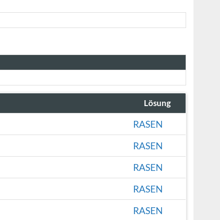
Lösung
RASEN
RASEN
RASEN
RASEN
RASEN