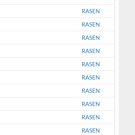
RASEN
RASEN
RASEN
RASEN
RASEN
RASEN
RASEN
RASEN
RASEN
RASEN