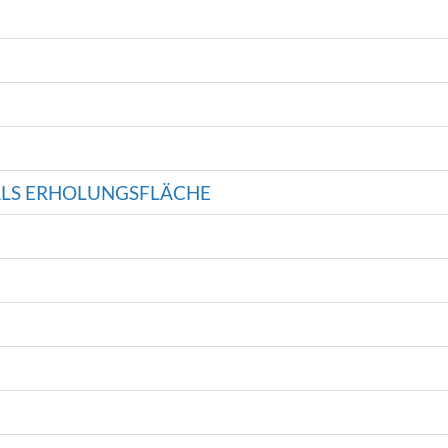
ALS ERHOLUNGSFLÄCHE