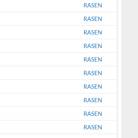
RASEN
RASEN
RASEN
RASEN
RASEN
RASEN
RASEN
RASEN
RASEN
RASEN