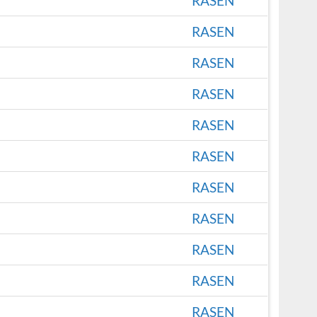
RASEN
RASEN
RASEN
RASEN
RASEN
RASEN
RASEN
RASEN
RASEN
RASEN
RASEN