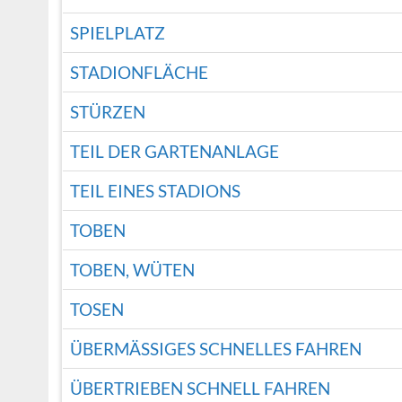
SPIELPLATZ
STADIONFLÄCHE
STÜRZEN
TEIL DER GARTENANLAGE
TEIL EINES STADIONS
TOBEN
TOBEN, WÜTEN
TOSEN
ÜBERMÄSSIGES SCHNELLES FAHREN
ÜBERTRIEBEN SCHNELL FAHREN