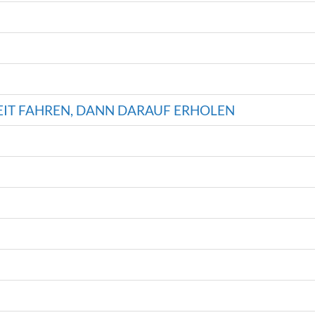
IT FAHREN, DANN DARAUF ERHOLEN