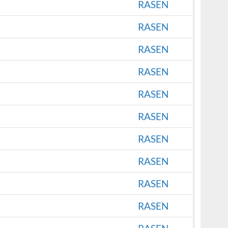
RASEN
RASEN
RASEN
RASEN
RASEN
RASEN
RASEN
RASEN
RASEN
RASEN