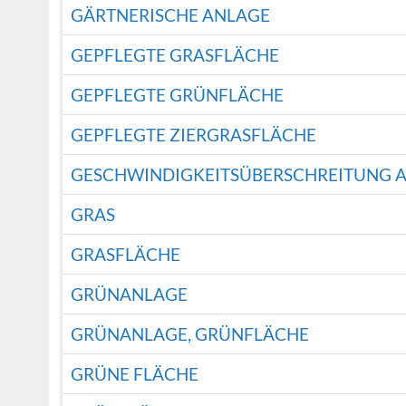
GÄRTNERISCHE ANLAGE
GEPFLEGTE GRASFLÄCHE
GEPFLEGTE GRÜNFLÄCHE
GEPFLEGTE ZIERGRASFLÄCHE
GESCHWINDIGKEITSÜBERSCHREITUNG 
GRAS
GRASFLÄCHE
GRÜNANLAGE
GRÜNANLAGE, GRÜNFLÄCHE
GRÜNE FLÄCHE