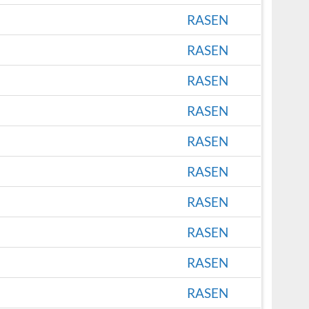
RASEN
RASEN
RASEN
RASEN
RASEN
RASEN
RASEN
RASEN
RASEN
RASEN