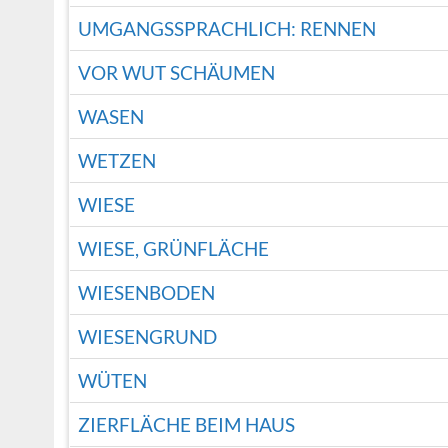
UMGANGSSPRACHLICH: RENNEN
VOR WUT SCHÄUMEN
WASEN
WETZEN
WIESE
WIESE, GRÜNFLÄCHE
WIESENBODEN
WIESENGRUND
WÜTEN
ZIERFLÄCHE BEIM HAUS