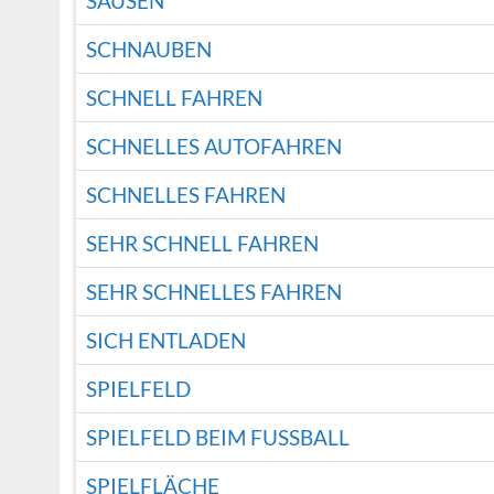
SAUSEN
SCHNAUBEN
SCHNELL FAHREN
SCHNELLES AUTOFAHREN
SCHNELLES FAHREN
SEHR SCHNELL FAHREN
SEHR SCHNELLES FAHREN
SICH ENTLADEN
SPIELFELD
SPIELFELD BEIM FUSSBALL
SPIELFLÄCHE