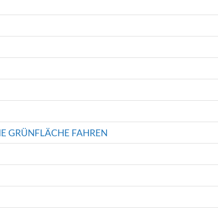
NE GRÜNFLÄCHE FAHREN