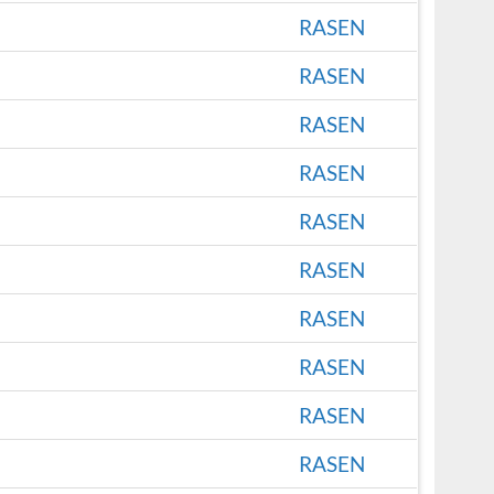
RASEN
RASEN
RASEN
RASEN
RASEN
RASEN
RASEN
RASEN
RASEN
RASEN