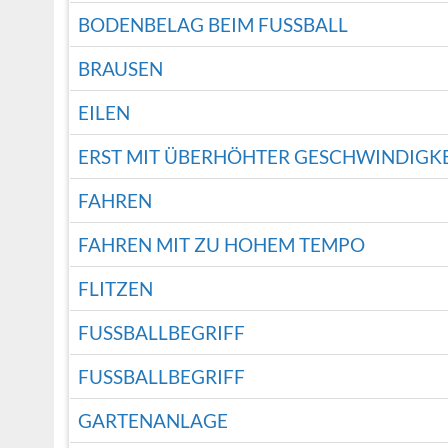
BODENBELAG BEIM FUSSBALL
BRAUSEN
EILEN
ERST MIT ÜBERHÖHTER GESCHWINDIGKE
FAHREN
FAHREN MIT ZU HOHEM TEMPO
FLITZEN
FUSSBALLBEGRIFF
FUSSBALLBEGRIFF
GARTENANLAGE