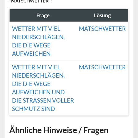
"MATSCHWETTER":
Frage
Lösung
WETTER MIT VIEL
MATSCHWETTER
NIEDERSCHLÄGEN,
DIE DIE WEGE
AUFWEICHEN
WETTER MIT VIEL
MATSCHWETTER
NIEDERSCHLÄGEN,
DIE DIE WEGE
AUFWEICHEN UND
DIE STRASSEN VOLLER S
CHMUTZ SIND
Ähnliche Hinweise / Fragen