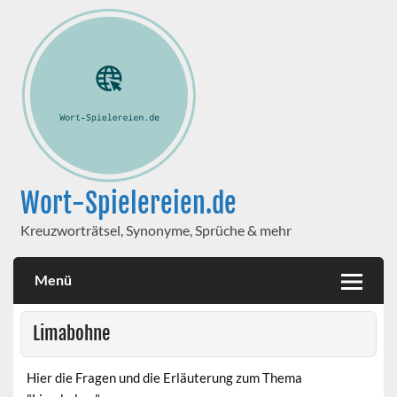
Wort-Spielereien.de
Kreuzworträtsel, Synonyme, Sprüche & mehr
Menü
Limabohne
Hier die Fragen und die Erläuterung zum Thema