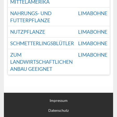
MITTELAMERIKA
NAHRUNGS- UND
LIMABOHNE
FUTTERPFLANZE
NUTZPFLANZE
LIMABOHNE
SCHMETTERLINGSBLÜTLER
LIMABOHNE
ZUM
LIMABOHNE
LANDWIRTSCHAFTLICHEN
ANBAU GEEIGNET
Impressum
Datenschutz