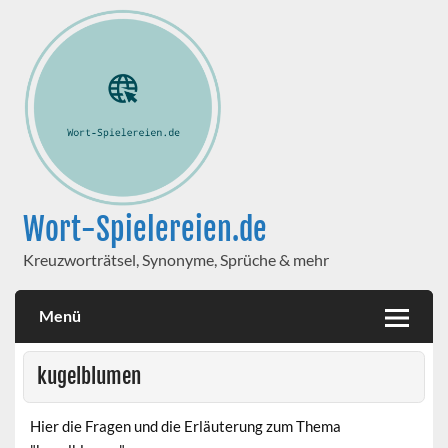
Wort-Spielereien.de
Kreuzworträtsel, Synonyme, Sprüche & mehr
Menü
kugelblumen
Hier die Fragen und die Erläuterung zum Thema