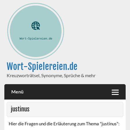
Wort-Spielereien.de
Kreuzworträtsel, Synonyme, Sprüche & mehr
Menü
justinus
Hier die Fragen und die Erläuterung zum Thema "justinus":