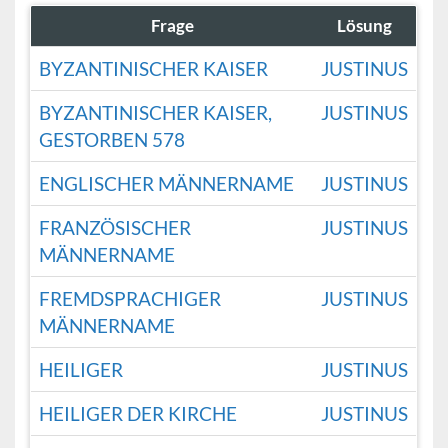
Frage
Lösung
BYZANTINISCHER KAISER
JUSTINUS
BYZANTINISCHER KAISER,
JUSTINUS
GESTORBEN 578
ENGLISCHER MÄNNERNAME
JUSTINUS
FRANZÖSISCHER
JUSTINUS
MÄNNERNAME
FREMDSPRACHIGER
JUSTINUS
MÄNNERNAME
HEILIGER
JUSTINUS
HEILIGER DER KIRCHE
JUSTINUS