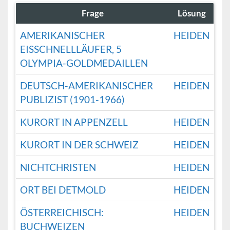
Frage
Lösung
AMERIKANISCHER
HEIDEN
EISSCHNELLLÄUFER, 5
OLYMPIA-GOLDMEDAILLEN
DEUTSCH-AMERIKANISCHER
HEIDEN
PUBLIZIST (1901-1966)
KURORT IN APPENZELL
HEIDEN
KURORT IN DER SCHWEIZ
HEIDEN
NICHTCHRISTEN
HEIDEN
ORT BEI DETMOLD
HEIDEN
ÖSTERREICHISCH:
HEIDEN
BUCHWEIZEN