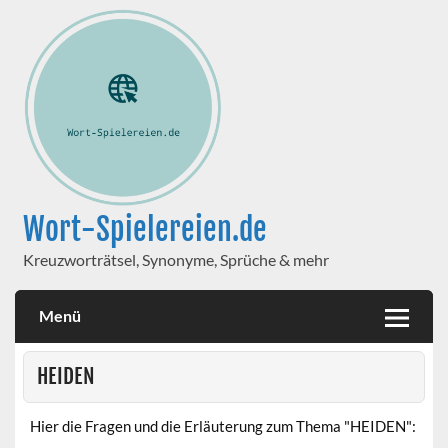
Wort-Spielereien.de
Kreuzworträtsel, Synonyme, Sprüche & mehr
Menü
HEIDEN
Hier die Fragen und die Erläuterung zum Thema "HEIDEN":