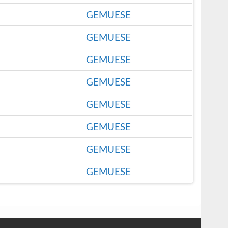
GEMUESE
GEMUESE
GEMUESE
GEMUESE
GEMUESE
GEMUESE
GEMUESE
GEMUESE