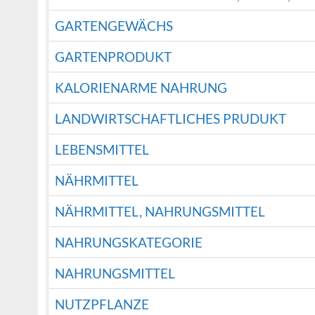
GARTENGEWÄCHS
GARTENPRODUKT
KALORIENARME NAHRUNG
LANDWIRTSCHAFTLICHES PRUDUKT
LEBENSMITTEL
NÄHRMITTEL
NÄHRMITTEL, NAHRUNGSMITTEL
NAHRUNGSKATEGORIE
NAHRUNGSMITTEL
NUTZPFLANZE