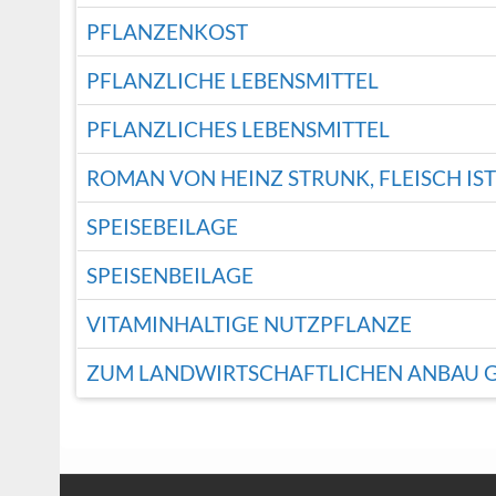
PFLANZENKOST
PFLANZLICHE LEBENSMITTEL
PFLANZLICHES LEBENSMITTEL
ROMAN VON HEINZ STRUNK, FLEISCH IST
SPEISEBEILAGE
SPEISENBEILAGE
VITAMINHALTIGE NUTZPFLANZE
ZUM LANDWIRTSCHAFTLICHEN ANBAU 