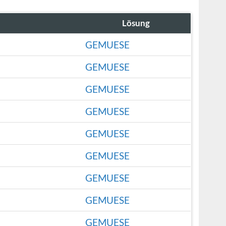
Lösung
GEMUESE
GEMUESE
GEMUESE
GEMUESE
GEMUESE
GEMUESE
GEMUESE
GEMUESE
GEMUESE