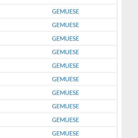
GEMUESE
GEMUESE
GEMUESE
GEMUESE
GEMUESE
GEMUESE
GEMUESE
GEMUESE
GEMUESE
GEMUESE