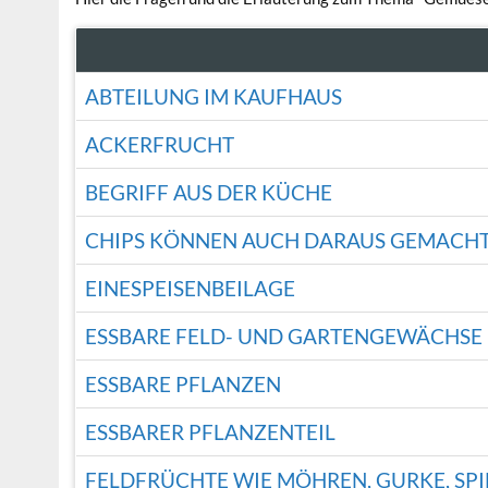
ABTEILUNG IM KAUFHAUS
ACKERFRUCHT
BEGRIFF AUS DER KÜCHE
CHIPS KÖNNEN AUCH DARAUS GEMACH
EINESPEISENBEILAGE
ESSBARE FELD- UND GARTENGEWÄCHSE
ESSBARE PFLANZEN
ESSBARER PFLANZENTEIL
FELDFRÜCHTE WIE MÖHREN, GURKE, SPI