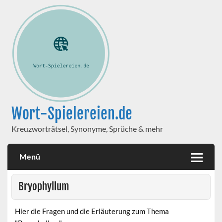
Wort-Spielereien.de
Kreuzworträtsel, Synonyme, Sprüche & mehr
Menü
Bryophyllum
Hier die Fragen und die Erläuterung zum Thema