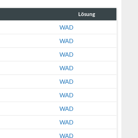
Lösung
WAD
WAD
WAD
WAD
WAD
WAD
WAD
WAD
WAD