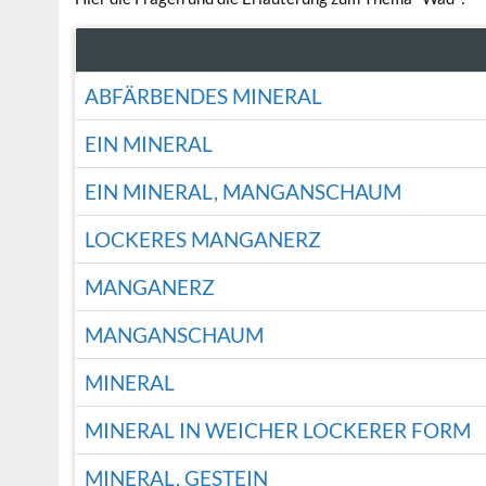
ABFÄRBENDES MINERAL
EIN MINERAL
EIN MINERAL, MANGANSCHAUM
LOCKERES MANGANERZ
MANGANERZ
MANGANSCHAUM
MINERAL
MINERAL IN WEICHER LOCKERER FORM
MINERAL, GESTEIN