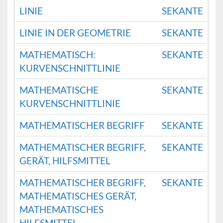
LINIE
SEKANTE
LINIE IN DER GEOMETRIE
SEKANTE
MATHEMATISCH:
SEKANTE
KURVENSCHNITTLINIE
MATHEMATISCHE
SEKANTE
KURVENSCHNITTLINIE
MATHEMATISCHER BEGRIFF
SEKANTE
MATHEMATISCHER BEGRIFF,
SEKANTE
GERÄT, HILFSMITTEL
MATHEMATISCHER BEGRIFF,
SEKANTE
MATHEMATISCHES GERÄT,
MATHEMATISCHES
HILFSMITTEL