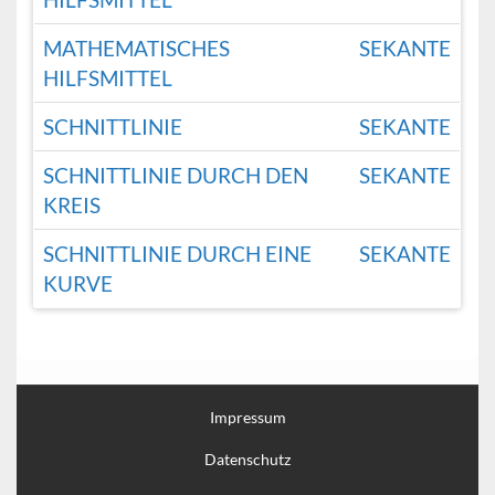
MATHEMATISCHES
SEKANTE
HILFSMITTEL
SCHNITTLINIE
SEKANTE
SCHNITTLINIE DURCH DEN
SEKANTE
KREIS
SCHNITTLINIE DURCH EINE
SEKANTE
KURVE
Impressum
Datenschutz