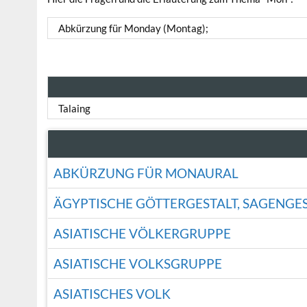
Abkürzung für Monday (Montag);
Talaing
ABKÜRZUNG FÜR MONAURAL
ÄGYPTISCHE GÖTTERGESTALT, SAGENGE
ASIATISCHE VÖLKERGRUPPE
ASIATISCHE VOLKSGRUPPE
ASIATISCHES VOLK