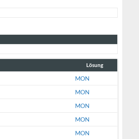
Lösung
MON
MON
MON
MON
MON