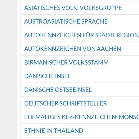
ASIATISCHES VOLK, VOLKSGRUPPE
AUSTROASIATISCHE SPRACHE
AUTOKENNZEICHEN FÜR STÄDTEREGIO
AUTOKENNZEICHEN VON AACHEN
BIRMANISCHER VOLKSSTAMM
DÄNISCHE INSEL
DÄNISCHE OSTSEEINSEL
DEUTSCHER SCHRIFTSTELLER
EHEMALIGES KFZ-KENNZEICHEN: MONS
ETHNIE IN THAILAND