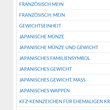
FRANZÖSISCH MEIN
FRANZÖSISCH: MEIN
GEWICHTSEINHEIT
JAPANISCHE MÜNZE
JAPANISCHE MÜNZE UND GEWICHT
JAPANISCHES FAMILIENSYMBOL
JAPANISCHES GEWICHT
JAPANISCHES GEWICHT, MASS
JAPANISCHES WAPPEN
KFZ-KENNZEICHEN FÜR EHEMALIGEN K