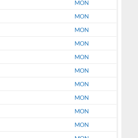
MON
MON
MON
MON
MON
MON
MON
MON
MON
MON