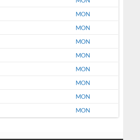
MON
MON
MON
MON
MON
MON
MON
MON
MON