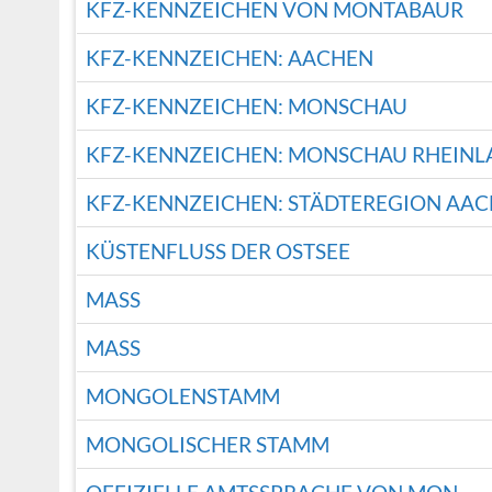
KFZ-KENNZEICHEN VON MONTABAUR
KFZ-KENNZEICHEN: AACHEN
KFZ-KENNZEICHEN: MONSCHAU
KFZ-KENNZEICHEN: MONSCHAU RHEIN
KFZ-KENNZEICHEN: STÄDTEREGION AA
KÜSTENFLUSS DER OSTSEE
MASS
MASS
MONGOLENSTAMM
MONGOLISCHER STAMM