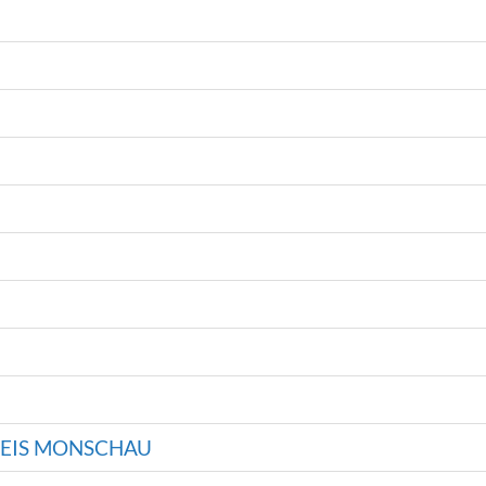
REIS MONSCHAU