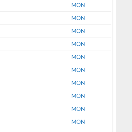
MON
MON
MON
MON
MON
MON
MON
MON
MON
MON