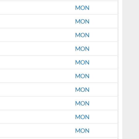
MON
MON
MON
MON
MON
MON
MON
MON
MON
MON