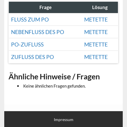
Frage
Lösung
FLUSS ZUM PO
METETTE
NEBENFLUSS DES PO
METETTE
PO-ZUFLUSS
METETTE
ZUFLUSS DES PO
METETTE
Ähnliche Hinweise / Fragen
Keine ähnlichen Fragen gefunden.
Impressum