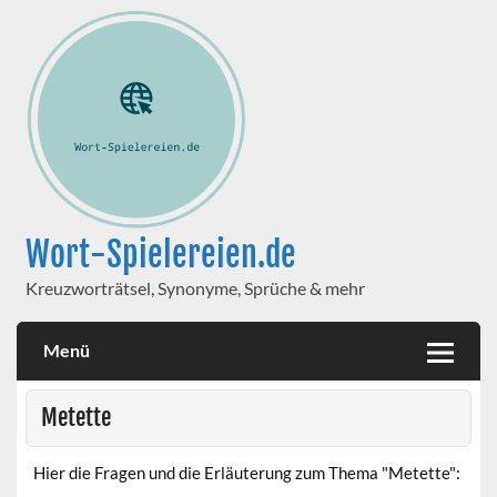
Wort-Spielereien.de
Kreuzworträtsel, Synonyme, Sprüche & mehr
Menü
Metette
Hier die Fragen und die Erläuterung zum Thema "Metette":