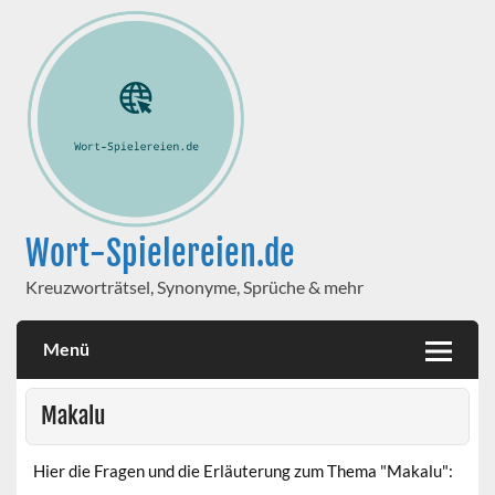
Wort-Spielereien.de
Kreuzworträtsel, Synonyme, Sprüche & mehr
Menü
Makalu
Hier die Fragen und die Erläuterung zum Thema "Makalu":