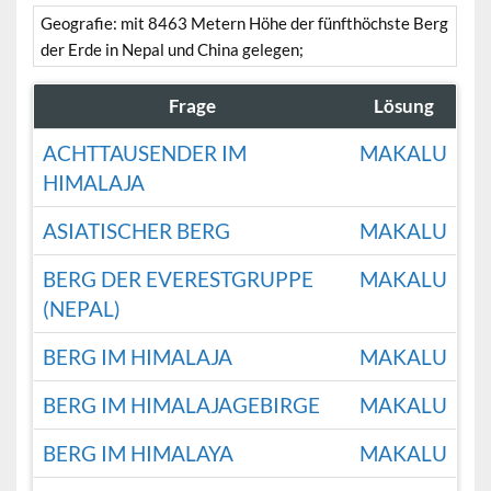
Geografie: mit 8463 Metern Höhe der fünfthöchste Berg
der Erde in Nepal und China gelegen;
Frage
Lösung
ACHTTAUSENDER IM
MAKALU
HIMALAJA
ASIATISCHER BERG
MAKALU
BERG DER EVERESTGRUPPE
MAKALU
(NEPAL)
BERG IM HIMALAJA
MAKALU
BERG IM HIMALAJAGEBIRGE
MAKALU
BERG IM HIMALAYA
MAKALU