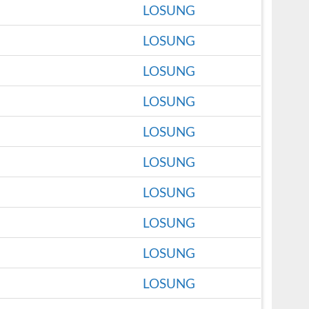
LOSUNG
LOSUNG
LOSUNG
LOSUNG
LOSUNG
LOSUNG
LOSUNG
LOSUNG
LOSUNG
LOSUNG