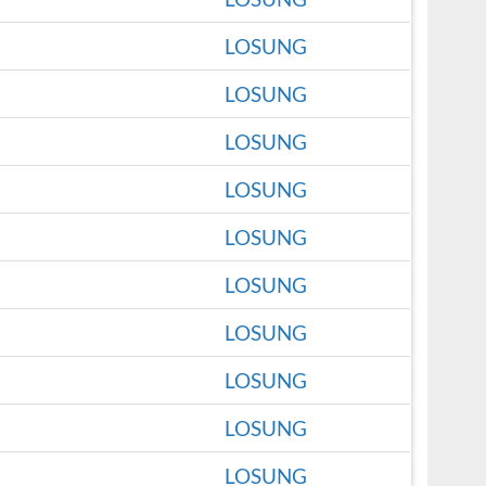
LOSUNG
LOSUNG
LOSUNG
LOSUNG
LOSUNG
LOSUNG
LOSUNG
LOSUNG
LOSUNG
LOSUNG