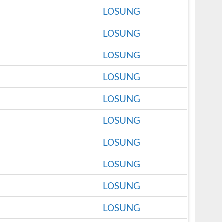
LOSUNG
LOSUNG
LOSUNG
LOSUNG
LOSUNG
LOSUNG
LOSUNG
LOSUNG
LOSUNG
LOSUNG