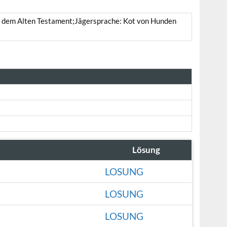
aus dem Alten Testament;Jägersprache: Kot von Hunden
Lösung
LOSUNG
LOSUNG
LOSUNG