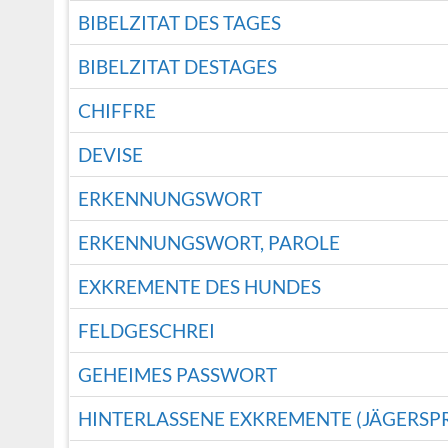
BIBELZITAT DES TAGES
BIBELZITAT DESTAGES
CHIFFRE
DEVISE
ERKENNUNGSWORT
ERKENNUNGSWORT, PAROLE
EXKREMENTE DES HUNDES
FELDGESCHREI
GEHEIMES PASSWORT
HINTERLASSENE EXKREMENTE (JÄGERSP