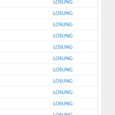
LOSUNG
LOSUNG
LOSUNG
LOSUNG
LOSUNG
LOSUNG
LOSUNG
LOSUNG
LOSUNG
LOSUNG
LOSUNG