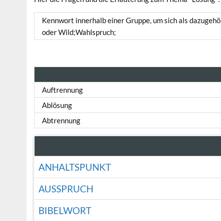
Kennwort innerhalb einer Gruppe, um sich als dazugehö
oder Wild;Wahlspruch;
Auftrennung
Ablösung
Abtrennung
ANHALTSPUNKT
AUSSPRUCH
BIBELWORT