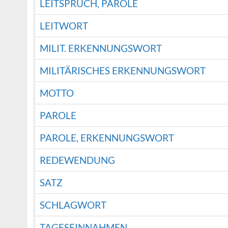
LEITSPRUCH, PAROLE
LEITWORT
MILIT. ERKENNUNGSWORT
MILITÄRISCHES ERKENNUNGSWORT
MOTTO
PAROLE
PAROLE, ERKENNUNGSWORT
REDEWENDUNG
SATZ
SCHLAGWORT
TAGESEINNAHMEN