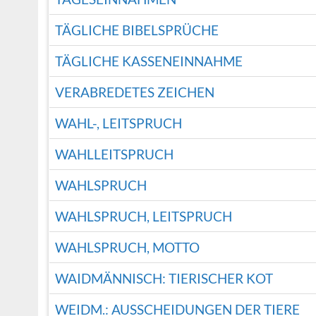
TÄGLICHE BIBELSPRÜCHE
TÄGLICHE KASSENEINNAHME
VERABREDETES ZEICHEN
WAHL-, LEITSPRUCH
WAHLLEITSPRUCH
WAHLSPRUCH
WAHLSPRUCH, LEITSPRUCH
WAHLSPRUCH, MOTTO
WAIDMÄNNISCH: TIERISCHER KOT
WEIDM.: AUSSCHEIDUNGEN DER TIERE