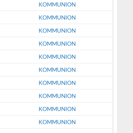
KOMMUNION
KOMMUNION
KOMMUNION
KOMMUNION
KOMMUNION
KOMMUNION
KOMMUNION
KOMMUNION
KOMMUNION
KOMMUNION