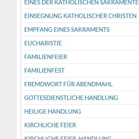
EINES DER KATHOLISCHEN SAKRAMENTE
EINSEGNUNG KATHOLISCHER CHRISTEN
EMPFANG EINES SAKRAMENTS
EUCHARISTIE
FAMILIENFEIER
FAMILIENFEST
FREMDWORT FÜR ABENDMAHL
GOTTESDIENSTLICHE HANDLUNG
HEILIGE HANDLUNG
KIRCHLICHE FEIER
KIRCHLICHE FEIER, HANDLUNG