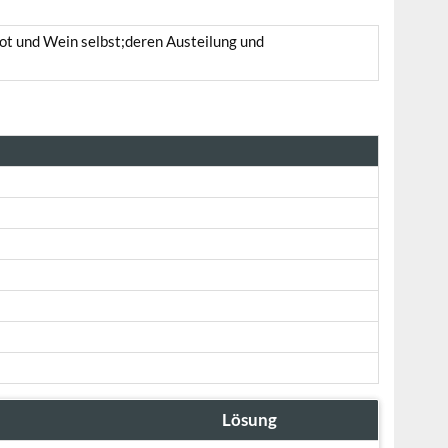
ot und Wein selbst;deren Austeilung und
Lösung