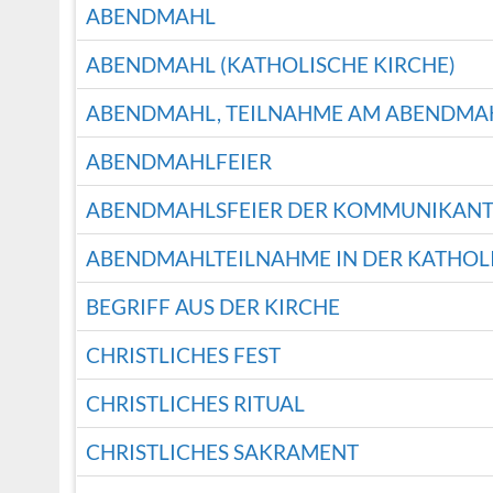
ABENDMAHL
ABENDMAHL (KATHOLISCHE KIRCHE)
ABENDMAHL, TEILNAHME AM ABENDMA
ABENDMAHLFEIER
ABENDMAHLSFEIER DER KOMMUNIKAN
ABENDMAHLTEILNAHME IN DER KATHOL
BEGRIFF AUS DER KIRCHE
CHRISTLICHES FEST
CHRISTLICHES RITUAL
CHRISTLICHES SAKRAMENT