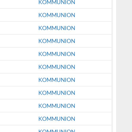
KOMMUNION
KOMMUNION
KOMMUNION
KOMMUNION
KOMMUNION
KOMMUNION
KOMMUNION
KOMMUNION
KOMMUNION
KOMMUNION
KOMMUNION