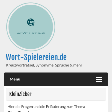
Wort-Spielereien.de
Kreuzworträtsel, Synonyme, Sprüche & mehr
Menü
KleinZicker
Hier die Fragen und die Erläuterung zum Thema