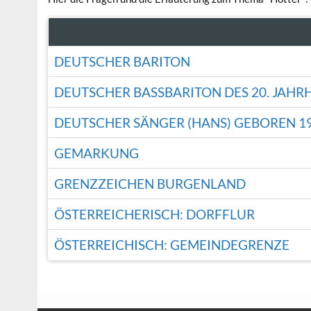
DEUTSCHER BARITON
DEUTSCHER BASSBARITON DES 20. JAH
DEUTSCHER SÄNGER (HANS) GEBOREN 1
GEMARKUNG
GRENZZEICHEN BURGENLAND
ÖSTERREICHERISCH: DORFFLUR
ÖSTERREICHISCH: GEMEINDEGRENZE