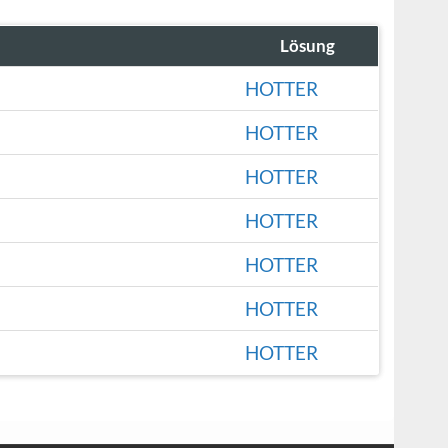
Lösung
HOTTER
HOTTER
HOTTER
HOTTER
HOTTER
HOTTER
HOTTER