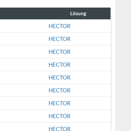
Lösung
HECTOR
HECTOR
HECTOR
HECTOR
HECTOR
HECTOR
HECTOR
HECTOR
HECTOR