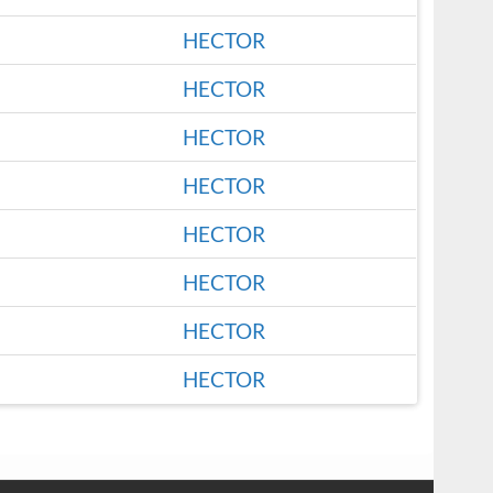
HECTOR
HECTOR
HECTOR
HECTOR
HECTOR
HECTOR
HECTOR
HECTOR