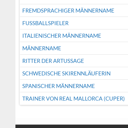
FREMDSPRACHIGER MÄNNERNAME
FUSSBALLSPIELER
ITALIENISCHER MÄNNERNAME
MÄNNERNAME
RITTER DER ARTUSSAGE
SCHWEDISCHE SKIRENNLÄUFERIN
SPANISCHER MÄNNERNAME
TRAINER VON REAL MALLORCA (CUPER)