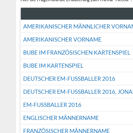
AMERIKANISCHER MÄNNLICHER VORNA
AMERIKANISCHER VORNAME
BUBE IM FRANZÖSISCHEN KARTENSPIEL
BUBE IM KARTENSPIEL
DEUTSCHER EM-FUSSBALLER 2016
DEUTSCHER EM-FUSSBALLER 2016, JONAS
EM-FUSSBALLER 2016
ENGLISCHER MÄNNERNAME
FRANZÖSISCHER MÄNNERNAME