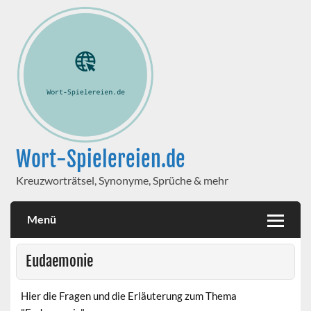
Wort-Spielereien.de
Kreuzworträtsel, Synonyme, Sprüche & mehr
Menü
Eudaemonie
Hier die Fragen und die Erläuterung zum Thema