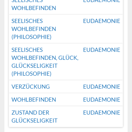
WOHLBEFINDEN
SEELISCHES
EUDAEMONIE
WOHLBEFINDEN
(PHILOSOPHIE)
SEELISCHES
EUDAEMONIE
WOHLBEFINDEN, GLÜCK,
GLÜCKSELIGKEIT
(PHILOSOPHIE)
VERZÜCKUNG
EUDAEMONIE
WOHLBEFINDEN
EUDAEMONIE
ZUSTAND DER
EUDAEMONIE
GLÜCKSELIGKEIT