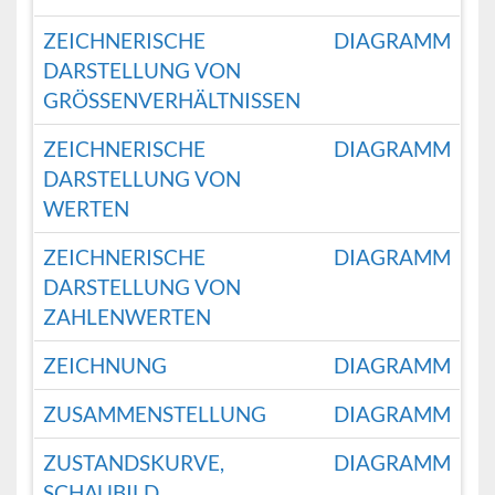
ZEICHNERISCHE
DIAGRAMM
DARSTELLUNG VON
GRÖSSENVERHÄLTNISSEN
ZEICHNERISCHE
DIAGRAMM
DARSTELLUNG VON
WERTEN
ZEICHNERISCHE
DIAGRAMM
DARSTELLUNG VON
ZAHLENWERTEN
ZEICHNUNG
DIAGRAMM
ZUSAMMENSTELLUNG
DIAGRAMM
ZUSTANDSKURVE,
DIAGRAMM
SCHAUBILD