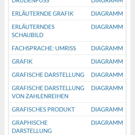
DRUDENFUSS
DIAGRAMM
ERLÄUTERNDE GRAFIK
DIAGRAMM
ERLÄUTERNDES
DIAGRAMM
SCHAUBILD
FACHSPRACHE: UMRISS
DIAGRAMM
GRAFIK
DIAGRAMM
GRAFISCHE DARSTELLUNG
DIAGRAMM
GRAFISCHE DARSTELLUNG
DIAGRAMM
VON ZAHLENREIHEN
GRAFISCHES PRODUKT
DIAGRAMM
GRAPHISCHE
DIAGRAMM
DARSTELLUNG