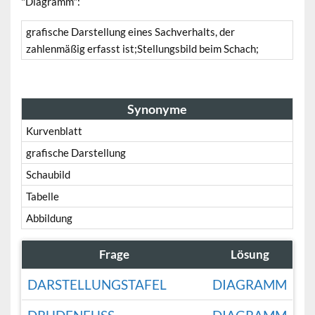
"Diagramm":
grafische Darstellung eines Sachverhalts, der
zahlenmäßig erfasst ist;Stellungsbild beim Schach;
Synonyme
Kurvenblatt
grafische Darstellung
Schaubild
Tabelle
Abbildung
Frage
Lösung
DARSTELLUNGSTAFEL
DIAGRAMM