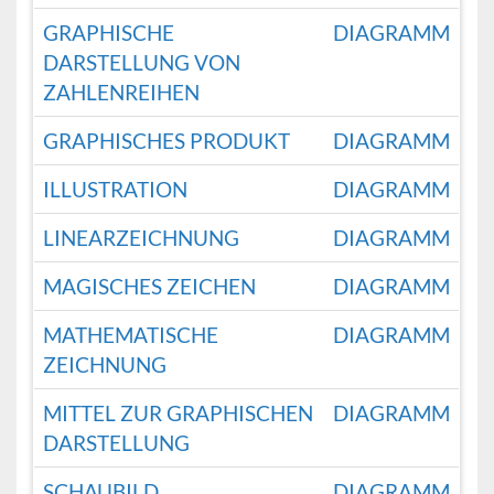
GRAPHISCHE
DIAGRAMM
DARSTELLUNG VON
ZAHLENREIHEN
GRAPHISCHES PRODUKT
DIAGRAMM
ILLUSTRATION
DIAGRAMM
LINEARZEICHNUNG
DIAGRAMM
MAGISCHES ZEICHEN
DIAGRAMM
MATHEMATISCHE
DIAGRAMM
ZEICHNUNG
MITTEL ZUR GRAPHISCHEN
DIAGRAMM
DARSTELLUNG
SCHAUBILD
DIAGRAMM