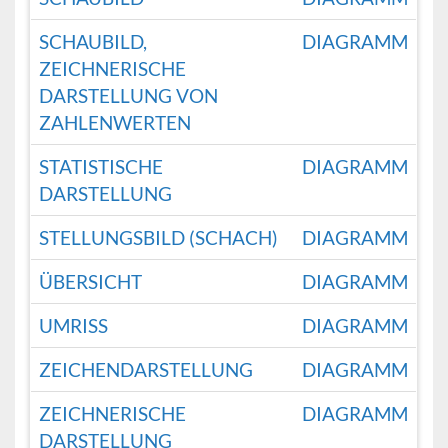
SCHAUBILD,
DIAGRAMM
ZEICHNERISCHE
DARSTELLUNG VON
ZAHLENWERTEN
STATISTISCHE
DIAGRAMM
DARSTELLUNG
STELLUNGSBILD (SCHACH)
DIAGRAMM
ÜBERSICHT
DIAGRAMM
UMRISS
DIAGRAMM
ZEICHENDARSTELLUNG
DIAGRAMM
ZEICHNERISCHE
DIAGRAMM
DARSTELLUNG