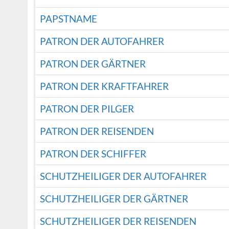
PAPSTNAME
PATRON DER AUTOFAHRER
PATRON DER GÄRTNER
PATRON DER KRAFTFAHRER
PATRON DER PILGER
PATRON DER REISENDEN
PATRON DER SCHIFFER
SCHUTZHEILIGER DER AUTOFAHRER
SCHUTZHEILIGER DER GÄRTNER
SCHUTZHEILIGER DER REISENDEN