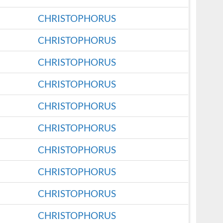
CHRISTOPHORUS
CHRISTOPHORUS
CHRISTOPHORUS
CHRISTOPHORUS
CHRISTOPHORUS
CHRISTOPHORUS
CHRISTOPHORUS
CHRISTOPHORUS
CHRISTOPHORUS
CHRISTOPHORUS