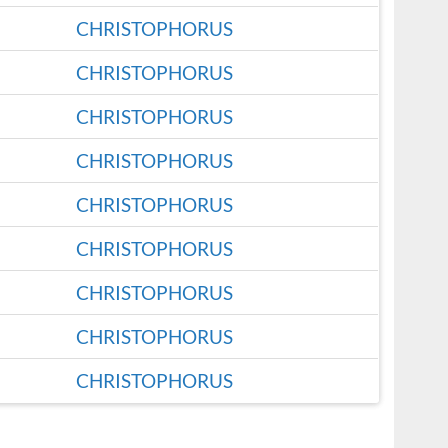
CHRISTOPHORUS
CHRISTOPHORUS
CHRISTOPHORUS
CHRISTOPHORUS
CHRISTOPHORUS
CHRISTOPHORUS
CHRISTOPHORUS
CHRISTOPHORUS
CHRISTOPHORUS