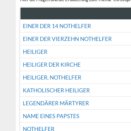
EINER DER 14 NOTHELFER
EINER DER VIERZEHN NOTHELFER
HEILIGER
HEILIGER DER KIRCHE
HEILIGER, NOTHELFER
KATHOLISCHER HEILIGER
LEGENDÄRER MÄRTYRER
NAME EINES PAPSTES
NOTHELFER