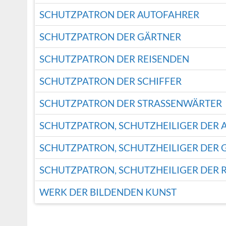
SCHUTZPATRON DER AUTOFAHRER
SCHUTZPATRON DER GÄRTNER
SCHUTZPATRON DER REISENDEN
SCHUTZPATRON DER SCHIFFER
SCHUTZPATRON DER STRASSENWÄRTER
SCHUTZPATRON, SCHUTZHEILIGER DER
SCHUTZPATRON, SCHUTZHEILIGER DER 
SCHUTZPATRON, SCHUTZHEILIGER DER 
WERK DER BILDENDEN KUNST