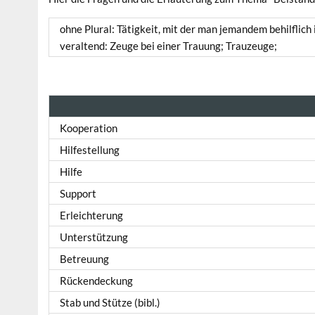
ohne Plural: Tätigkeit, mit der man jemandem behilflic
veraltend: Zeuge bei einer Trauung; Trauzeuge;
Kooperation
Hilfestellung
Hilfe
Support
Erleichterung
Unterstützung
Betreuung
Rückendeckung
Stab und Stütze (bibl.)