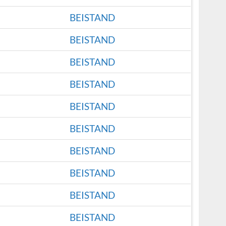
BEISTAND
BEISTAND
BEISTAND
BEISTAND
BEISTAND
BEISTAND
BEISTAND
BEISTAND
BEISTAND
BEISTAND