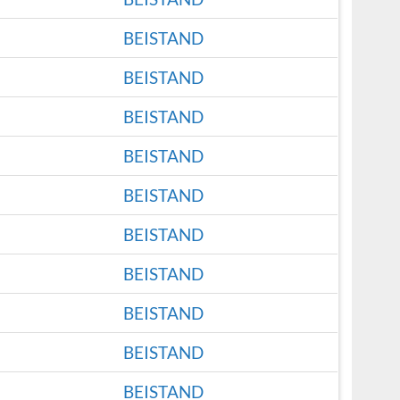
BEISTAND
BEISTAND
BEISTAND
BEISTAND
BEISTAND
BEISTAND
BEISTAND
BEISTAND
BEISTAND
BEISTAND