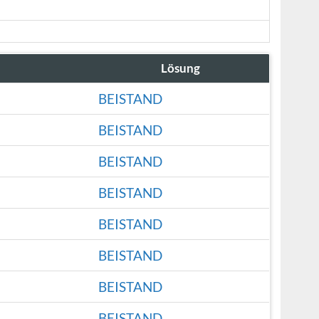
Lösung
BEISTAND
BEISTAND
BEISTAND
BEISTAND
BEISTAND
BEISTAND
BEISTAND
BEISTAND