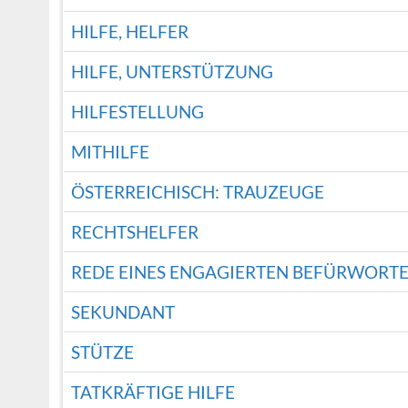
HILFE, HELFER
HILFE, UNTERSTÜTZUNG
HILFESTELLUNG
MITHILFE
ÖSTERREICHISCH: TRAUZEUGE
RECHTSHELFER
REDE EINES ENGAGIERTEN BEFÜRWORT
SEKUNDANT
STÜTZE
TATKRÄFTIGE HILFE