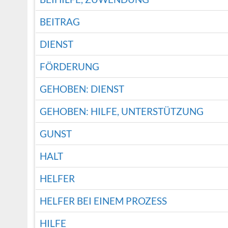
BEITRAG
DIENST
FÖRDERUNG
GEHOBEN: DIENST
GEHOBEN: HILFE, UNTERSTÜTZUNG
GUNST
HALT
HELFER
HELFER BEI EINEM PROZESS
HILFE