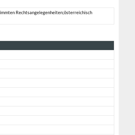
bestimmten Rechtsangelegenheiten;österreichisch