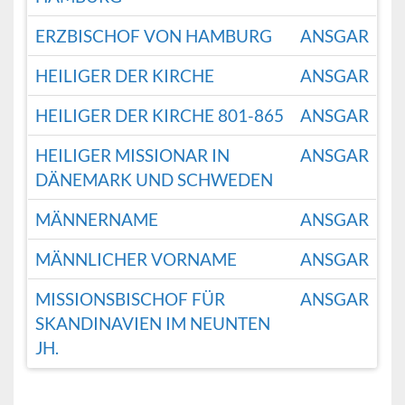
ERZBISCHOF VON HAMBURG
ANSGAR
HEILIGER DER KIRCHE
ANSGAR
HEILIGER DER KIRCHE 801-865
ANSGAR
HEILIGER MISSIONAR IN
ANSGAR
DÄNEMARK UND SCHWEDEN
MÄNNERNAME
ANSGAR
MÄNNLICHER VORNAME
ANSGAR
MISSIONSBISCHOF FÜR
ANSGAR
SKANDINAVIEN IM NEUNTEN
JH.