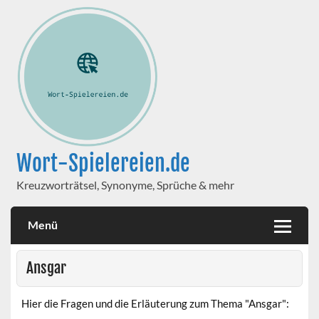
Wort-Spielereien.de
Kreuzworträtsel, Synonyme, Sprüche & mehr
Menü
Ansgar
Hier die Fragen und die Erläuterung zum Thema "Ansgar":