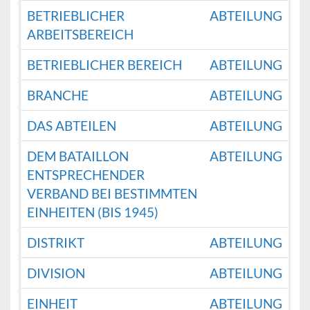
BETRIEBLICHER
ABTEILUNG
ARBEITSBEREICH
BETRIEBLICHER BEREICH
ABTEILUNG
BRANCHE
ABTEILUNG
DAS ABTEILEN
ABTEILUNG
DEM BATAILLON
ABTEILUNG
ENTSPRECHENDER
VERBAND BEI BESTIMMTEN
EINHEITEN (BIS 1945)
DISTRIKT
ABTEILUNG
DIVISION
ABTEILUNG
EINHEIT
ABTEILUNG