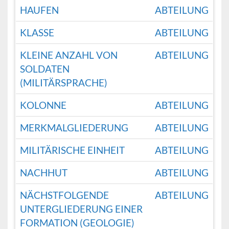
HAUFEN
ABTEILUNG
KLASSE
ABTEILUNG
KLEINE ANZAHL VON
ABTEILUNG
SOLDATEN
(MILITÄRSPRACHE)
KOLONNE
ABTEILUNG
MERKMALGLIEDERUNG
ABTEILUNG
MILITÄRISCHE EINHEIT
ABTEILUNG
NACHHUT
ABTEILUNG
NÄCHSTFOLGENDE
ABTEILUNG
UNTERGLIEDERUNG EINER
FORMATION (GEOLOGIE)