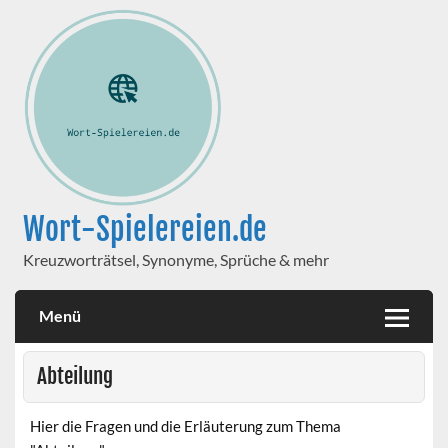
Wort-Spielereien.de
Kreuzworträtsel, Synonyme, Sprüche & mehr
Menü
Abteilung
Hier die Fragen und die Erläuterung zum Thema