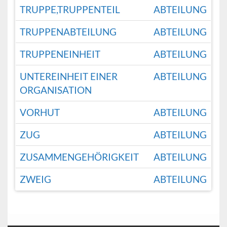
TRUPPE,TRUPPENTEIL
ABTEILUNG
TRUPPENABTEILUNG
ABTEILUNG
TRUPPENEINHEIT
ABTEILUNG
UNTEREINHEIT EINER
ABTEILUNG
ORGANISATION
VORHUT
ABTEILUNG
ZUG
ABTEILUNG
ZUSAMMENGEHÖRIGKEIT
ABTEILUNG
ZWEIG
ABTEILUNG