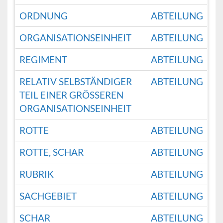
ORDNUNG
ABTEILUNG
ORGANISATIONSEINHEIT
ABTEILUNG
REGIMENT
ABTEILUNG
RELATIV SELBSTÄNDIGER
ABTEILUNG
TEIL EINER GRÖSSEREN O
RGANISATIONSEINHEIT
ROTTE
ABTEILUNG
ROTTE, SCHAR
ABTEILUNG
RUBRIK
ABTEILUNG
SACHGEBIET
ABTEILUNG
SCHAR
ABTEILUNG