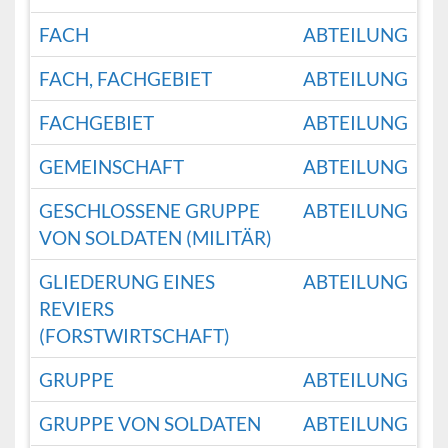
FACH
ABTEILUNG
FACH, FACHGEBIET
ABTEILUNG
FACHGEBIET
ABTEILUNG
GEMEINSCHAFT
ABTEILUNG
GESCHLOSSENE GRUPPE
ABTEILUNG
VON SOLDATEN (MILITÄR)
GLIEDERUNG EINES
ABTEILUNG
REVIERS
(FORSTWIRTSCHAFT)
GRUPPE
ABTEILUNG
GRUPPE VON SOLDATEN
ABTEILUNG