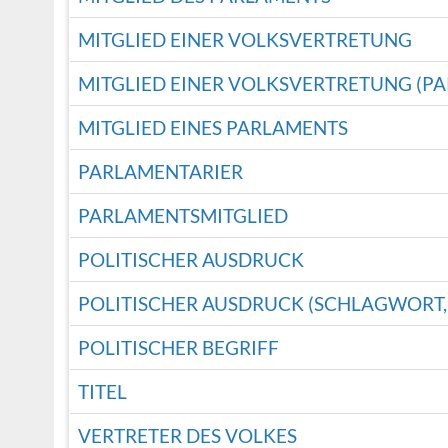
MITGLIED EINER VOLKSVERTRETUNG
MITGLIED EINER VOLKSVERTRETUNG (P
MITGLIED EINES PARLAMENTS
PARLAMENTARIER
PARLAMENTSMITGLIED
POLITISCHER AUSDRUCK
POLITISCHER AUSDRUCK (SCHLAGWORT,
POLITISCHER BEGRIFF
TITEL
VERTRETER DES VOLKES