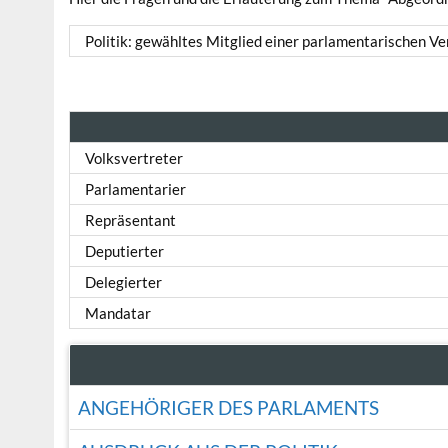
Politik: gewähltes Mitglied einer parlamentarischen V
Volksvertreter
Parlamentarier
Repräsentant
Deputierter
Delegierter
Mandatar
ANGEHÖRIGER DES PARLAMENTS