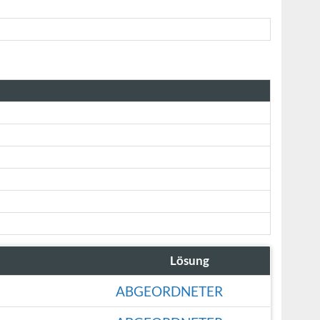
Lösung
ABGEORDNETER