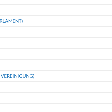
ARLAMENT)
 VEREINIGUNG)