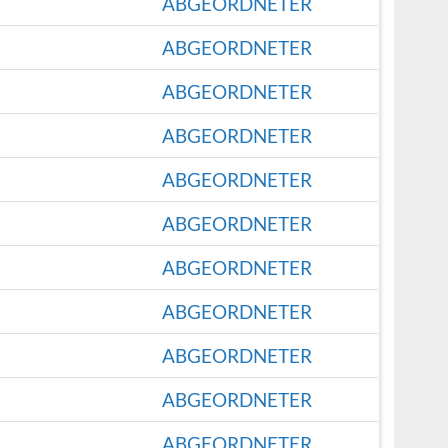
ABGEORDNETER
ABGEORDNETER
ABGEORDNETER
ABGEORDNETER
ABGEORDNETER
ABGEORDNETER
ABGEORDNETER
ABGEORDNETER
ABGEORDNETER
ABGEORDNETER
ABGEORDNETER