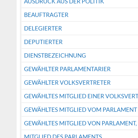
AUSDRUCK AUS DER POLITIK
BEAUFTRAGTER
DELEGIERTER
DEPUTIERTER
DIENSTBEZEICHNUNG
GEWÄHLTER PARLAMENTARIER
GEWÄHLTER VOLKSVERTRETER
GEWÄHLTES MITGLIED EINER VOLKSVER
GEWÄHLTES MITGLIED VOM PARLAMENT
GEWÄHLTES MITGLIED VON PARLAMENT,
MITGLIED DES PARLAMENTS