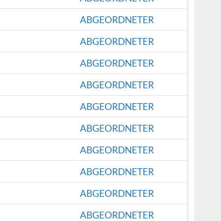
ABGEORDNETER
ABGEORDNETER
ABGEORDNETER
ABGEORDNETER
ABGEORDNETER
ABGEORDNETER
ABGEORDNETER
ABGEORDNETER
ABGEORDNETER
ABGEORDNETER