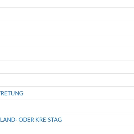
TRETUNG
 LAND- ODER KREISTAG